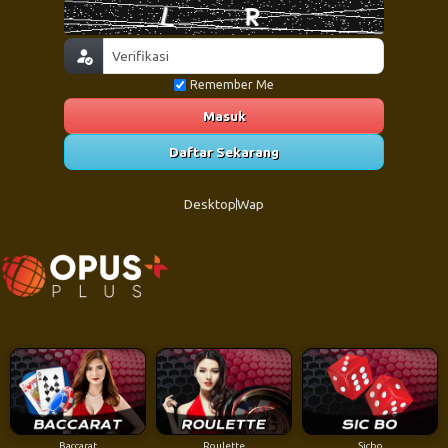
Remember Me
Masuk
Daftar Sekarang
Desktop
Wap
Baccarat
Roulette
Sicbo