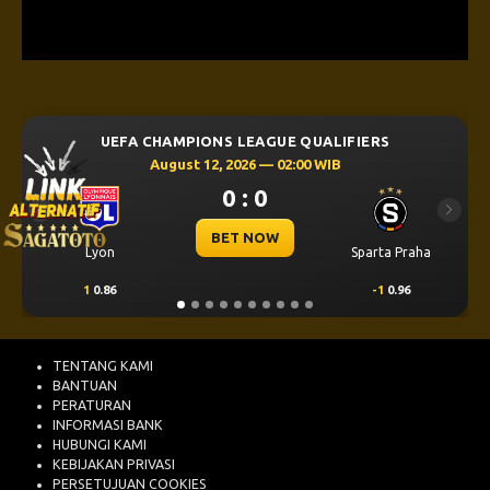
UEFA CHAMPIONS LEAGUE QUALIFIERS
August 12, 2026 — 02:00 WIB
0 : 0
Previous
Next
BET NOW
Lyon
Sparta Praha
S
1
0.86
-1
0.96
TENTANG KAMI
BANTUAN
PERATURAN
INFORMASI BANK
HUBUNGI KAMI
KEBIJAKAN PRIVASI
PERSETUJUAN COOKIES