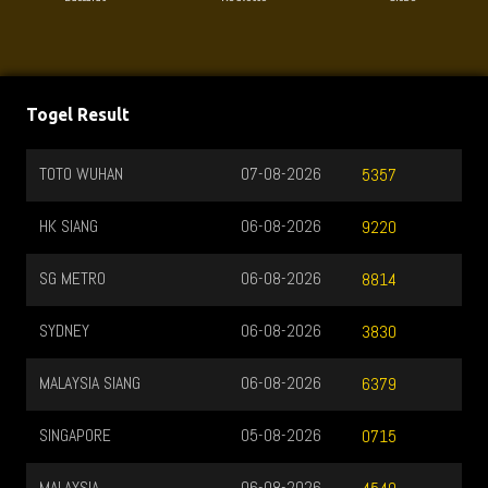
Togel Result
TOTO WUHAN
07-08-2026
5357
HK SIANG
06-08-2026
9220
SG METRO
06-08-2026
8814
SYDNEY
06-08-2026
3830
MALAYSIA SIANG
06-08-2026
6379
SINGAPORE
05-08-2026
0715