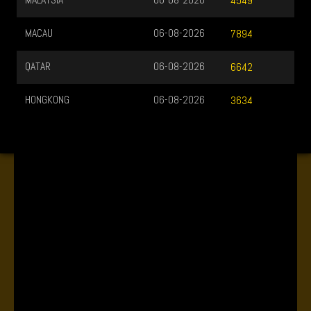
MALAYSIA
06-08-2026
4549
MACAU
06-08-2026
7894
QATAR
06-08-2026
6642
HONGKONG
06-08-2026
3634